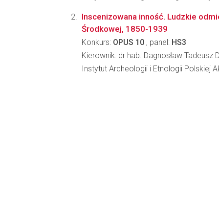
Inscenizowana inność. Ludzkie odmi
Środkowej, 1850-1939
Konkurs:
OPUS 10
, panel:
HS3
Kierownik: dr hab. Dagnosław Tadeusz 
Instytut Archeologii i Etnologii Polskiej