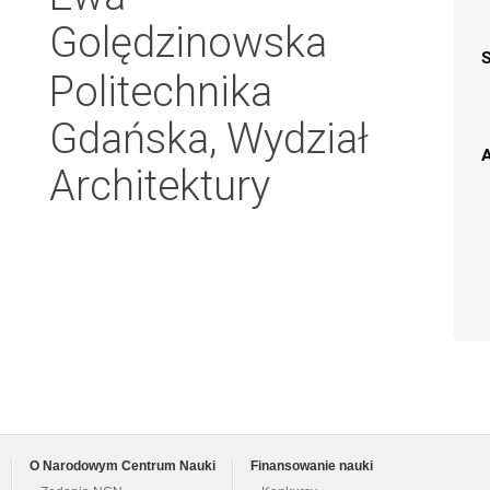
Golędzinowska
Politechnika
Gdańska, Wydział
A
Architektury
O Narodowym Centrum Nauki
Finansowanie nauki