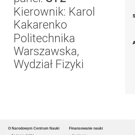
Kierownik: Karol
Kakarenko
Politechnika
A
Warszawska,
Wydział Fizyki
O Narodowym Centrum Nauki
Finansowanie nauki