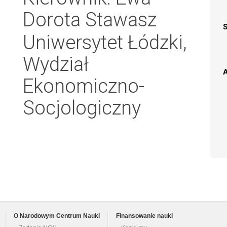
Dorota Stawasz
Uniwersytet Łódzki,
Wydział
A
Ekonomiczno-
Socjologiczny
O Narodowym Centrum Nauki
Finansowanie nauki