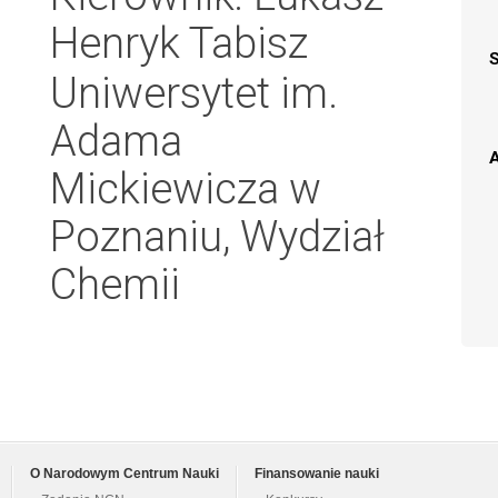
Henryk Tabisz
Uniwersytet im.
Adama
A
Mickiewicza w
Poznaniu, Wydział
Chemii
O Narodowym Centrum Nauki
Finansowanie nauki