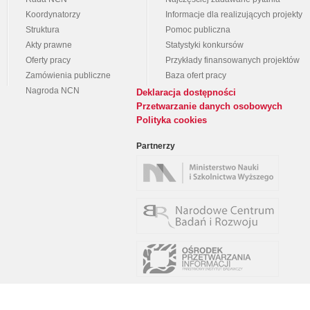
Koordynatorzy
Informacje dla realizujących projekty
Struktura
Pomoc publiczna
Akty prawne
Statystyki konkursów
Oferty pracy
Przykłady finansowanych projektów
Zamówienia publiczne
Baza ofert pracy
Nagroda NCN
Deklaracja dostępności
Przetwarzanie danych osobowych
Polityka cookies
Partnerzy