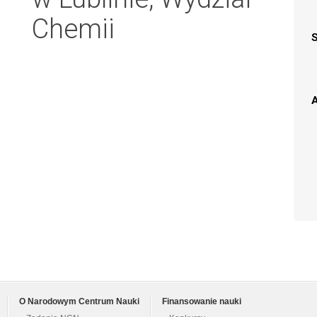
Chemii
A
O Narodowym Centrum Nauki
Finansowanie nauki