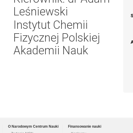
Leśniewski
Instytut Chemii
Fizycznej Polskiej
A
Akademii Nauk
O Narodowym Centrum Nauki
Finansowanie nauki