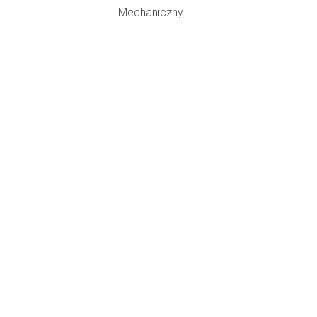
Mechaniczny