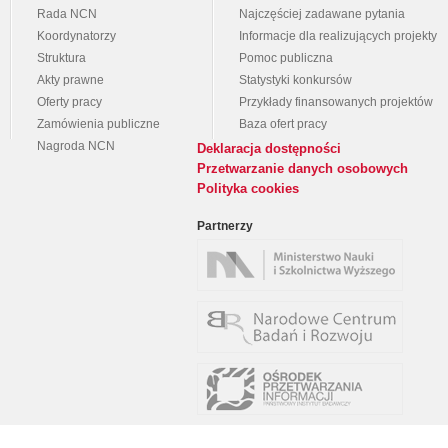
Rada NCN
Najczęściej zadawane pytania
Koordynatorzy
Informacje dla realizujących projekty
Struktura
Pomoc publiczna
Akty prawne
Statystyki konkursów
Oferty pracy
Przykłady finansowanych projektów
Zamówienia publiczne
Baza ofert pracy
Nagroda NCN
Deklaracja dostępności
Przetwarzanie danych osobowych
Polityka cookies
Partnerzy