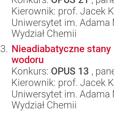
Kierownik: prof. Jacek
Uniwersytet im. Adama 
Wydział Chemii
Nieadiabatyczne stany 
wodoru
Konkurs:
OPUS 13
, pan
Kierownik: prof. Jacek
Uniwersytet im. Adama 
Wydział Chemii