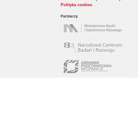
Polityka cookies
Partnerzy