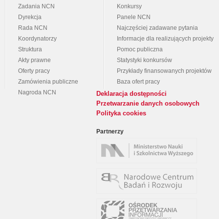
Zadania NCN
Konkursy
Dyrekcja
Panele NCN
Rada NCN
Najczęściej zadawane pytania
Koordynatorzy
Informacje dla realizujących projekty
Struktura
Pomoc publiczna
Akty prawne
Statystyki konkursów
Oferty pracy
Przykłady finansowanych projektów
Zamówienia publiczne
Baza ofert pracy
Nagroda NCN
Deklaracja dostępności
Przetwarzanie danych osobowych
Polityka cookies
Partnerzy