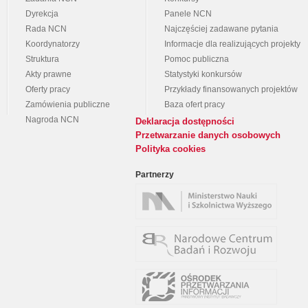
Dyrekcja
Panele NCN
Rada NCN
Najczęściej zadawane pytania
Koordynatorzy
Informacje dla realizujących projekty
Struktura
Pomoc publiczna
Akty prawne
Statystyki konkursów
Oferty pracy
Przykłady finansowanych projektów
Zamówienia publiczne
Baza ofert pracy
Nagroda NCN
Deklaracja dostępności
Przetwarzanie danych osobowych
Polityka cookies
Partnerzy