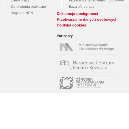
Oferty pracy
Przykłady finansowanych projektów
Zamówienia publiczne
Baza ofert pracy
Nagroda NCN
Deklaracja dostępności
Przetwarzanie danych osobowych
Polityka cookies
Partnerzy