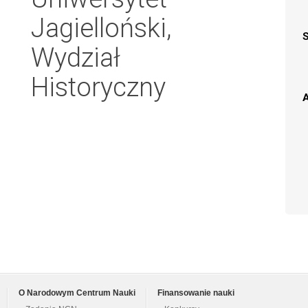
Jagielloński,
Wydział
Historyczny
A
O Narodowym Centrum Nauki
Finansowanie nauki