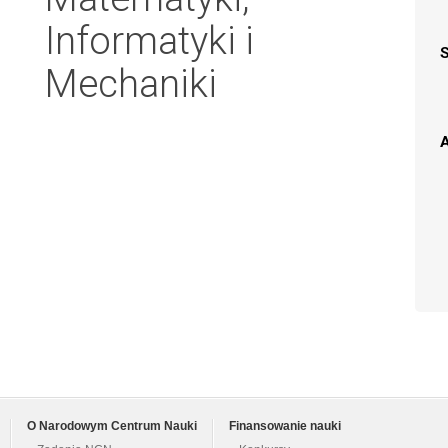
Informatyki i
Mechaniki
A
O Narodowym Centrum Nauki
Finansowanie nauki