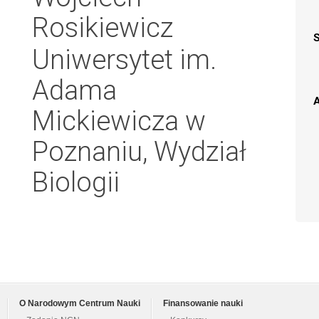
Rosikiewicz
Uniwersytet im.
Adama
A
Mickiewicza w
Poznaniu, Wydział
Biologii
O Narodowym Centrum Nauki
Finansowanie nauki