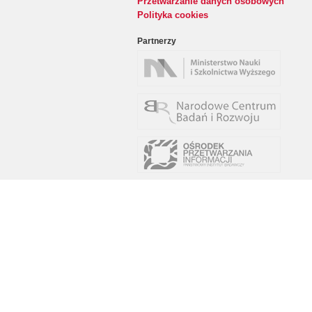
Przetwarzanie danych osobowych
Polityka cookies
Partnerzy