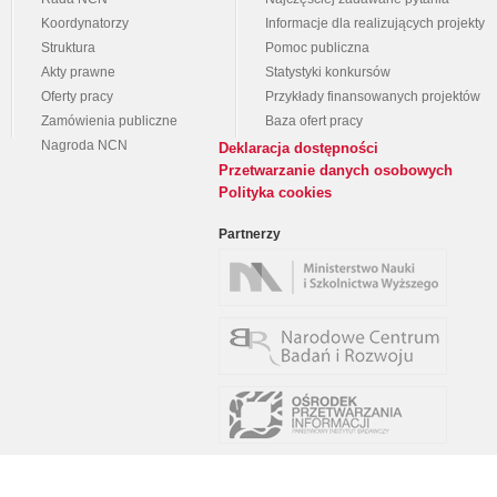
Koordynatorzy
Informacje dla realizujących projekty
Struktura
Pomoc publiczna
Akty prawne
Statystyki konkursów
Oferty pracy
Przykłady finansowanych projektów
Zamówienia publiczne
Baza ofert pracy
Nagroda NCN
Deklaracja dostępności
Przetwarzanie danych osobowych
Polityka cookies
Partnerzy