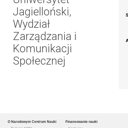
Jagielloński,
Wydział
Zarządzania i
A
Komunikacji
Społecznej
O Narodowym Centrum Nauki
Finansowanie nauki