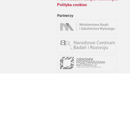
Polityka cookies
Partnerzy