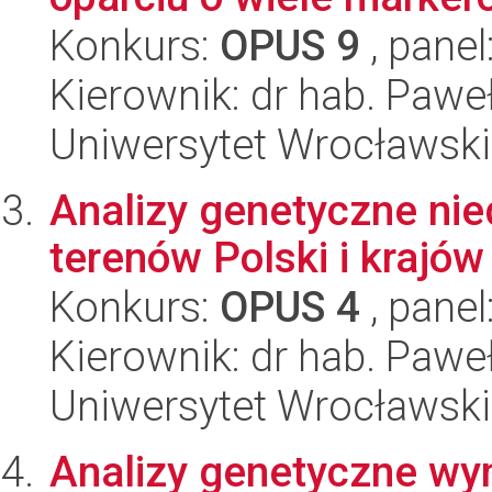
Konkurs:
OPUS 9
, panel
Kierownik: dr hab. Paw
Uniwersytet Wrocławski,
Analizy genetyczne nie
terenów Polski i krajó
Konkurs:
OPUS 4
, panel
Kierownik: dr hab. Paw
Uniwersytet Wrocławski,
Analizy genetyczne wy