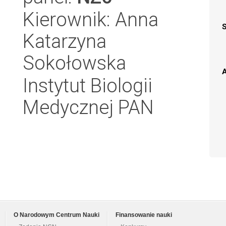
Kierownik: Anna
Katarzyna
Sokołowska
A
Instytut Biologii
Medycznej PAN
O Narodowym Centrum Nauki
Finansowanie nauki