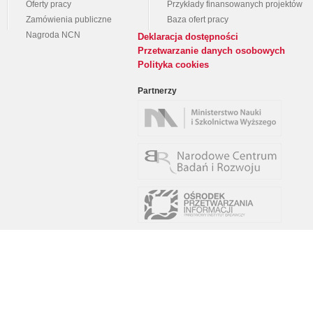
Oferty pracy
Przykłady finansowanych projektów
Zamówienia publiczne
Baza ofert pracy
Nagroda NCN
Deklaracja dostępności
Przetwarzanie danych osobowych
Polityka cookies
Partnerzy