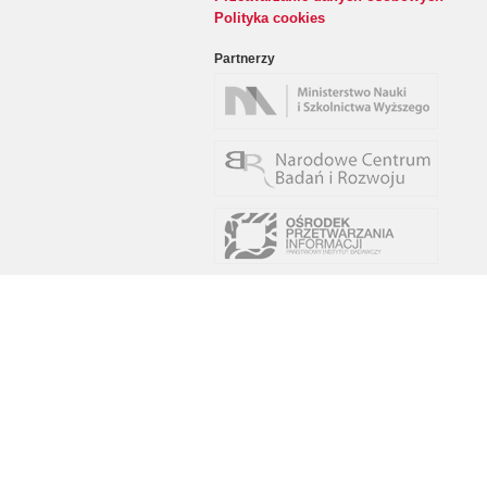
Polityka cookies
Partnerzy