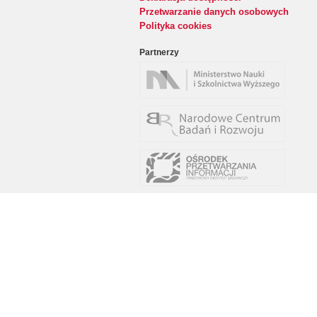
Przetwarzanie danych osobowych
Polityka cookies
Partnerzy