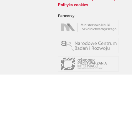
Polityka cookies
Partnerzy