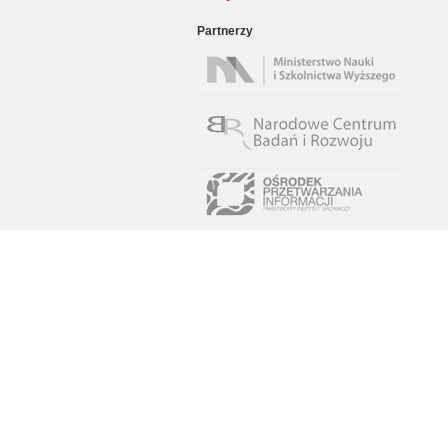
Partnerzy