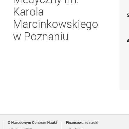
Karola
Marcinkowskiego
w Poznaniu
A
O Narodowym Centrum Nauki
Finansowanie nauki