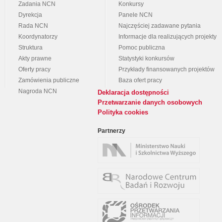
Zadania NCN
Konkursy
Dyrekcja
Panele NCN
Rada NCN
Najczęściej zadawane pytania
Koordynatorzy
Informacje dla realizujących projekty
Struktura
Pomoc publiczna
Akty prawne
Statystyki konkursów
Oferty pracy
Przykłady finansowanych projektów
Zamówienia publiczne
Baza ofert pracy
Nagroda NCN
Deklaracja dostępności
Przetwarzanie danych osobowych
Polityka cookies
Partnerzy