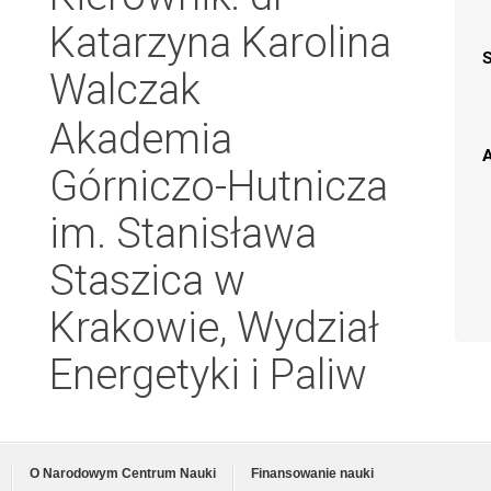
Katarzyna Karolina
Walczak
Akademia
A
Górniczo-Hutnicza
im. Stanisława
Staszica w
Krakowie, Wydział
Energetyki i Paliw
O Narodowym Centrum Nauki
Finansowanie nauki