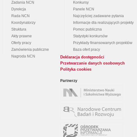
Zadania NCN
Konkursy
Dyrekcja
Panele NCN
Rada NCN
Najczęściej zadawane pytania
Koordynatorzy
Informacje dla realizujących projekty
Struktura
Pomoc publiczna
Akty prawne
Statystyki konkursów
Oferty pracy
Przykłady finansowanych projektów
Zamówienia publiczne
Baza ofert pracy
Nagroda NCN
Deklaracja dostępności
Przetwarzanie danych osobowych
Polityka cookies
Partnerzy