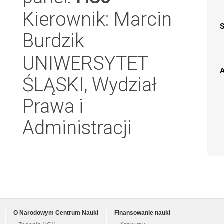
Kierownik: Marcin
Burdzik
UNIWERSYTET
A
ŚLĄSKI, Wydział
Prawa i
Administracji
O Narodowym Centrum Nauki
Finansowanie nauki