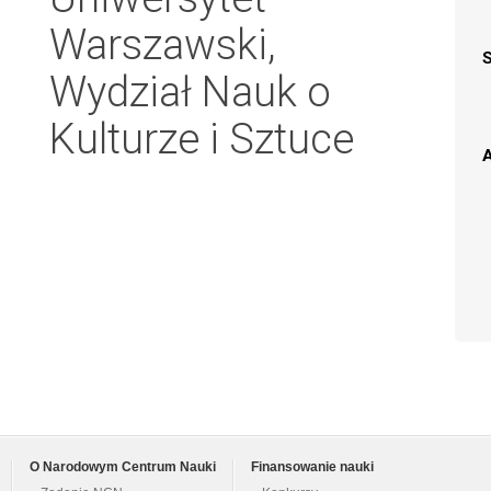
Warszawski,
Wydział Nauk o
Kulturze i Sztuce
A
O Narodowym Centrum Nauki
Finansowanie nauki