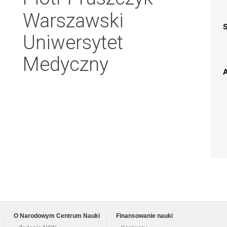
Warszawski
Uniwersytet
Medyczny
A
O Narodowym Centrum Nauki
Finansowanie nauki