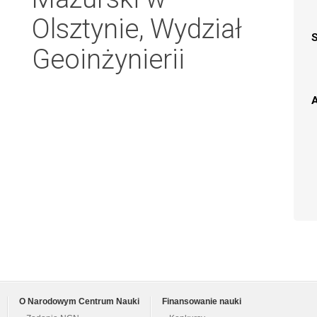
Olsztynie, Wydział
Geoinżynierii
A
O Narodowym Centrum Nauki
Finansowanie nauki