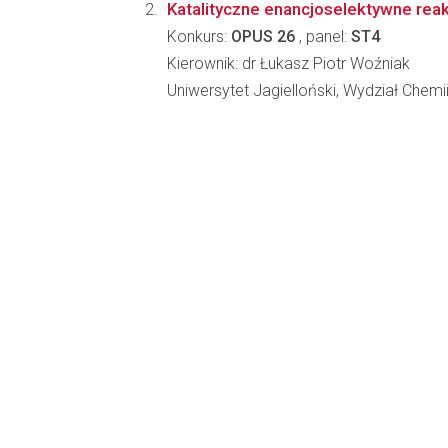
Katalityczne enancjoselektywne reak
Konkurs:
OPUS 26
, panel:
ST4
Kierownik: dr Łukasz Piotr Woźniak
Uniwersytet Jagielloński, Wydział Chemi