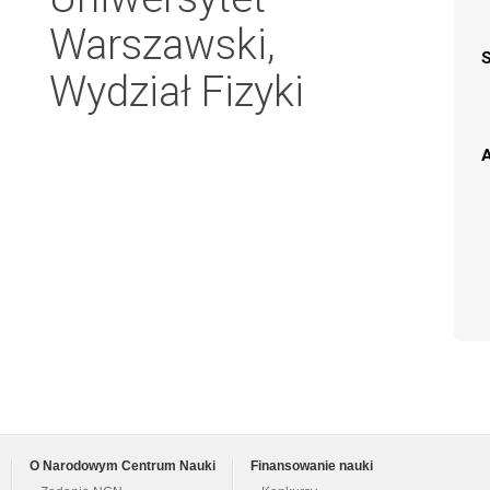
Warszawski,
Wydział Fizyki
A
O Narodowym Centrum Nauki
Finansowanie nauki