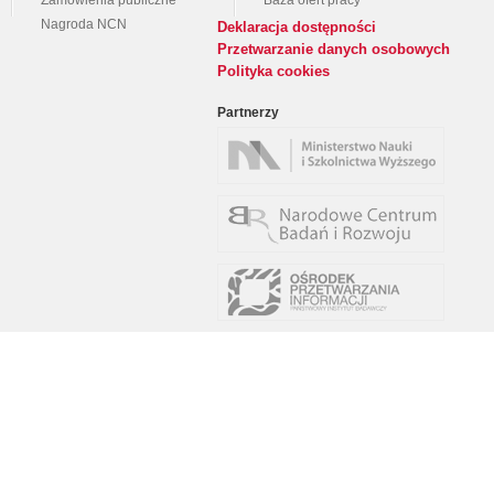
Zamówienia publiczne
Baza ofert pracy
Nagroda NCN
Deklaracja dostępności
Przetwarzanie danych osobowych
Polityka cookies
Partnerzy