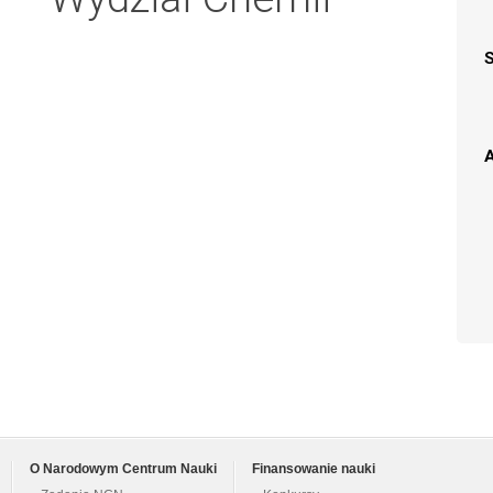
A
O Narodowym Centrum Nauki
Finansowanie nauki