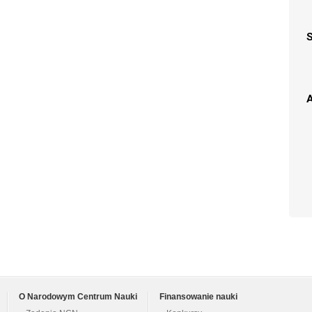
A
O Narodowym Centrum Nauki
Finansowanie nauki