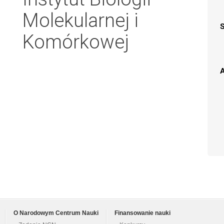
Molekularnej i
Komórkowej
A
O Narodowym Centrum Nauki
Finansowanie nauki