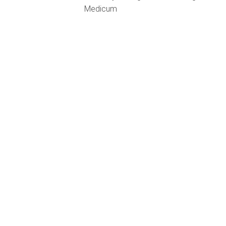
Medicum