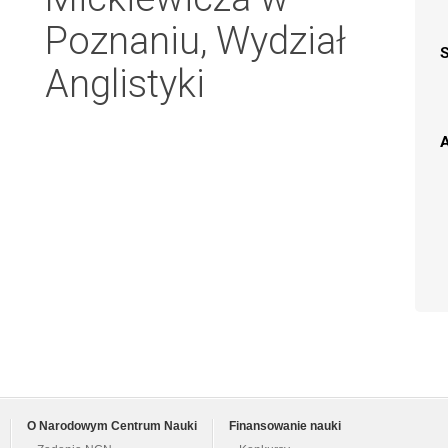
Poznaniu, Wydział
Anglistyki
A
O Narodowym Centrum Nauki
Finansowanie nauki