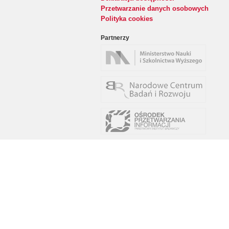
Przetwarzanie danych osobowych
Polityka cookies
Partnerzy