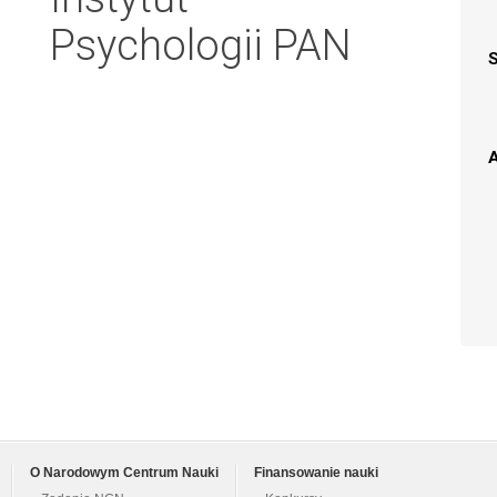
Psychologii PAN
A
O Narodowym Centrum Nauki
Finansowanie nauki