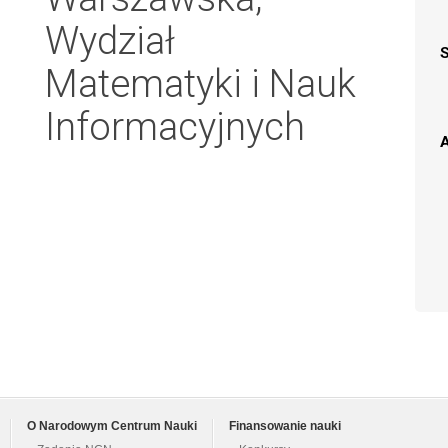
Wydział
Matematyki i Nauk
Informacyjnych
A
O Narodowym Centrum Nauki
Finansowanie nauki