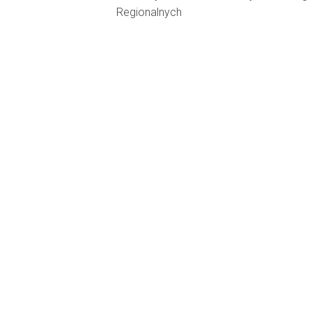
Regionalnych