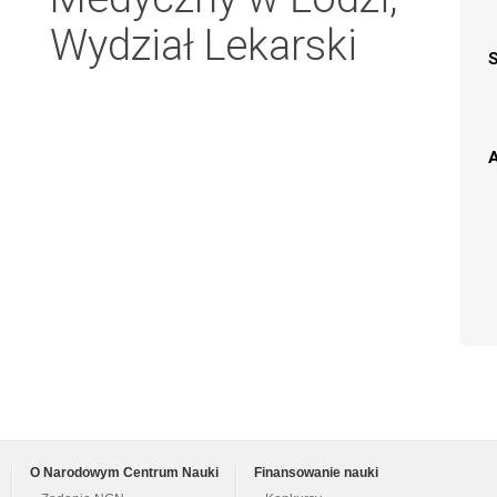
Wydział Lekarski
A
O Narodowym Centrum Nauki
Finansowanie nauki