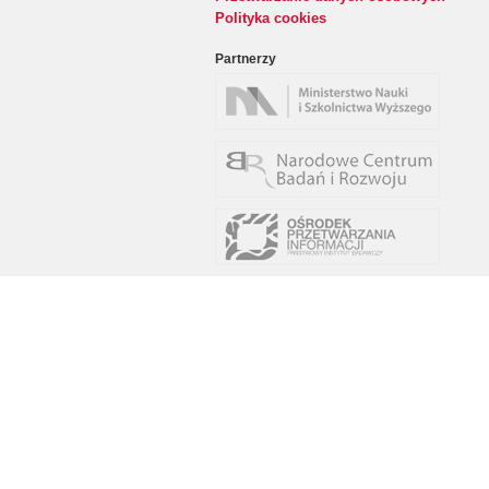
Polityka cookies
Partnerzy